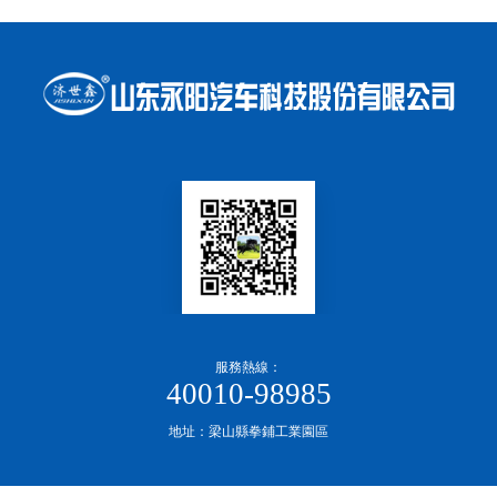
服務熱線：
40010-98985
地址：梁山縣拳鋪工業園區