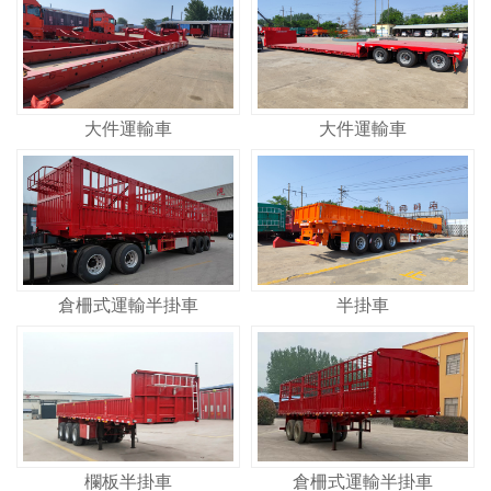
大件運輸車
大件運輸車
倉柵式運輸半掛車
半掛車
欄板半掛車
倉柵式運輸半掛車