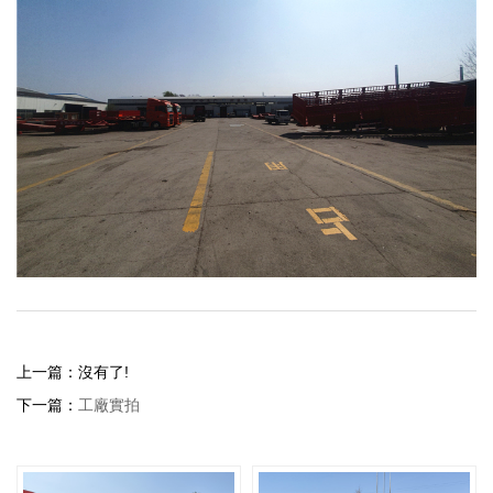
上一篇：沒有了!
下一篇：
工廠實拍